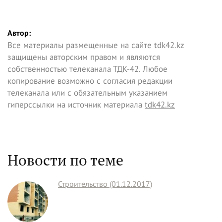
Автор:
Все материалы размещенные на сайте tdk42.kz
защищены авторским правом и являются
собственностью телеканала ТДК-42. Любое
копирование возможно с согласия редакции
телеканала или с обязательным указанием
гиперссылки на источник материала
tdk42.kz
Новости по теме
Строительство (01.12.2017)