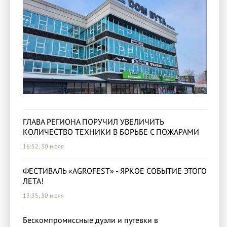
ГЛАВА РЕГИОНА ПОРУЧИЛ УВЕЛИЧИТЬ
КОЛИЧЕСТВО ТЕХНИКИ В БОРЬБЕ С ПОЖАРАМИ
16:52, 30 июля
ФЕСТИВАЛЬ «AGROFEST» - ЯРКОЕ СОБЫТИЕ ЭТОГО
ЛЕТА!
13:35, 30 июля
Бескомпромиссные дуэли и путевки в