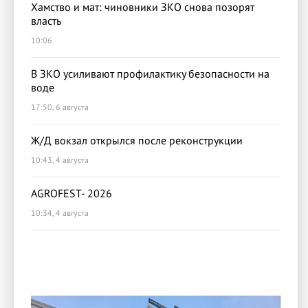
Хамство и мат: чиновники ЗКО снова позорят
власть
10:06
В ЗКО усиливают профилактику безопасности на
воде
17:50, 6 августа
Ж/Д вокзал открылся после реконструкции
10:43, 4 августа
AGROFEST- 2026
10:34, 4 августа