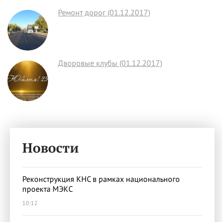
Ремонт дорог (01.12.2017)
Дворовые клубы (01.12.2017)
Новости
Реконструкция КНС в рамках национального
проекта МЭКС
10:12