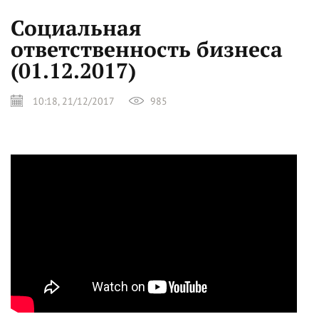
Социальная
ответственность бизнеса
(01.12.2017)
10:18, 21/12/2017
985