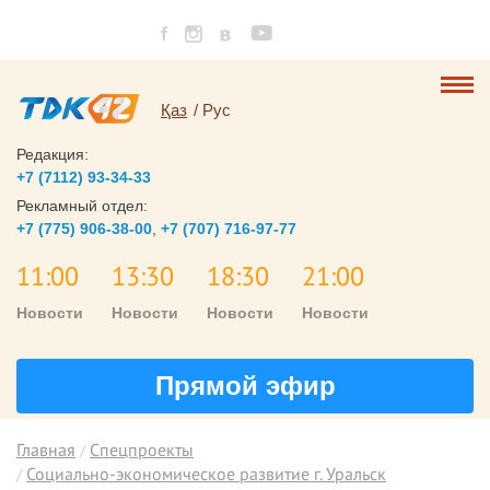
Қаз
Рус
Редакция:
+7 (7112) 93-34-33
Рекламный отдел:
+7 (775) 906-38-00
,
+7 (707) 716-97-77
11:00
13:30
18:30
21:00
Новости
Новости
Новости
Новости
Прямой эфир
Главная
Спецпроекты
Социально-экономическое развитие г. Уральск