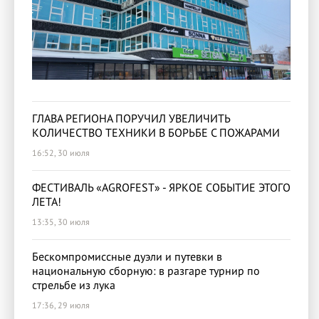
ГЛАВА РЕГИОНА ПОРУЧИЛ УВЕЛИЧИТЬ
КОЛИЧЕСТВО ТЕХНИКИ В БОРЬБЕ С ПОЖАРАМИ
16:52, 30 июля
ФЕСТИВАЛЬ «AGROFEST» - ЯРКОЕ СОБЫТИЕ ЭТОГО
ЛЕТА!
13:35, 30 июля
Бескомпромиссные дуэли и путевки в
национальную сборную: в разгаре турнир по
стрельбе из лука
17:36, 29 июля