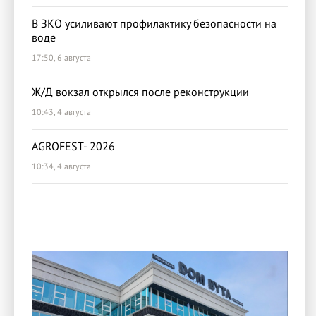
В ЗКО усиливают профилактику безопасности на
воде
17:50, 6 августа
Ж/Д вокзал открылся после реконструкции
10:43, 4 августа
AGROFEST- 2026
10:34, 4 августа