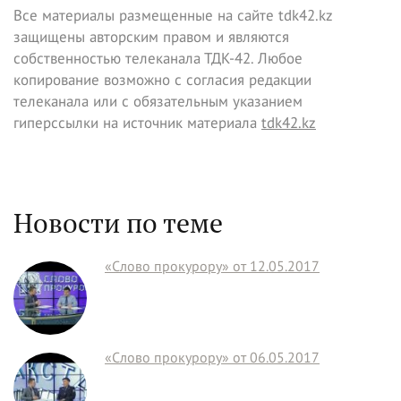
Все материалы размещенные на сайте tdk42.kz
защищены авторским правом и являются
собственностью телеканала ТДК-42. Любое
копирование возможно с согласия редакции
телеканала или с обязательным указанием
гиперссылки на источник материала
tdk42.kz
Новости по теме
«Слово прокурору» от 12.05.2017
«Слово прокурору» от 06.05.2017