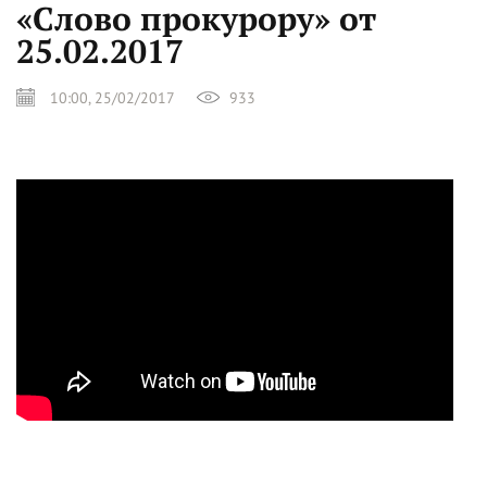
«Слово прокурору» от
25.02.2017
10:00, 25/02/2017
933