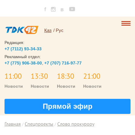
Қаз
Рус
Редакция:
+7 (7112) 93-34-33
Рекламный отдел:
+7 (775) 906-38-00
,
+7 (707) 716-97-77
11:00
13:30
18:30
21:00
Новости
Новости
Новости
Новости
Прямой эфир
Главная
Спецпроекты
Слово прокурору