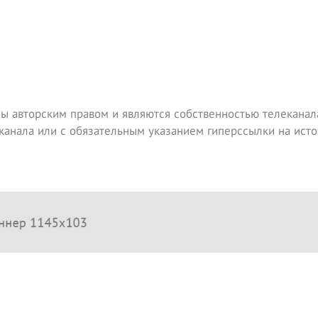
ы авторским правом и являются собственностью телеканала
канала или с обязательным указанием гиперссылки на исто