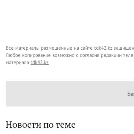
Все материалы размещенные на сайте tdk42.kz защищен
Любое копирование возможно с согласия редакции теле
материала
tdk42.kz
Новости по теме