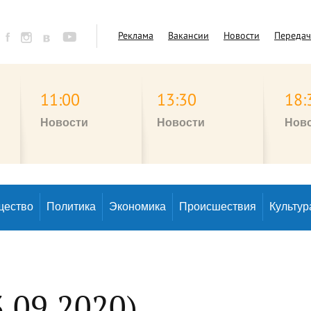
Реклама
Вакансии
Новости
Переда
11:00
13:30
18:
Новости
Новости
Нов
щество
Политика
Экономика
Происшествия
Культур
.09.2020)