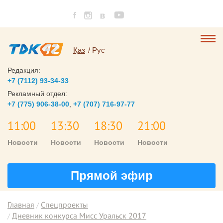
Қаз
Рус
Редакция:
+7 (7112) 93-34-33
Рекламный отдел:
+7 (775) 906-38-00
,
+7 (707) 716-97-77
11:00
13:30
18:30
21:00
Новости
Новости
Новости
Новости
Прямой эфир
Главная
Спецпроекты
Дневник конкурса Мисс Уральск 2017