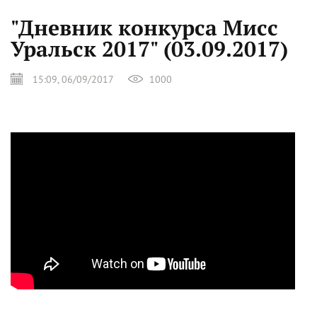
"Дневник конкурса Мисс
Уральск 2017" (03.09.2017)
15:09, 06/09/2017
1000