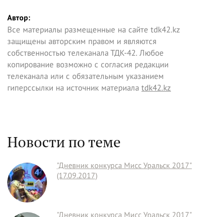
Автор:
Все материалы размещенные на сайте tdk42.kz
защищены авторским правом и являются
собственностью телеканала ТДК-42. Любое
копирование возможно с согласия редакции
телеканала или с обязательным указанием
гиперссылки на источник материала
tdk42.kz
Новости по теме
"Дневник конкурса Мисс Уральск 2017"
(17.09.2017)
"Дневник конкурса Мисс Уральск 2017"