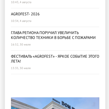
10:43, 4 августа
AGROFEST- 2026
10:34, 4 августа
ГЛАВА РЕГИОНА ПОРУЧИЛ УВЕЛИЧИТЬ
КОЛИЧЕСТВО ТЕХНИКИ В БОРЬБЕ С ПОЖАРАМИ
16:52, 30 июля
ФЕСТИВАЛЬ «AGROFEST» - ЯРКОЕ СОБЫТИЕ ЭТОГО
ЛЕТА!
13:35, 30 июля