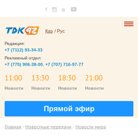
Қаз
Рус
Редакция:
+7 (7112) 93-34-33
Рекламный отдел:
+7 (775) 906-38-00
,
+7 (707) 716-97-77
11:00
13:30
18:30
21:00
Новости
Новости
Новости
Новости
Прямой эфир
Главная
Новостные передачи
Новости мира