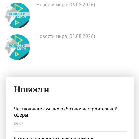
Новости мира (06.08.2026)
Новости мира (05.08.2026)
Новости
Чествование лучших работников строительной
сферы
09:02
В городе проводится реконструкция