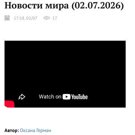
Новости мира (02.07.2026)
17:18, 02/07
17
Автор:
Оксана Герман