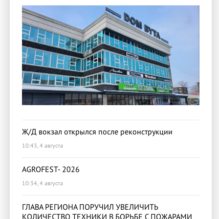
Ж/Д вокзал открылся после реконструкции
10:43, 4 августа
AGROFEST- 2026
10:34, 4 августа
ГЛАВА РЕГИОНА ПОРУЧИЛ УВЕЛИЧИТЬ
КОЛИЧЕСТВО ТЕХНИКИ В БОРЬБЕ С ПОЖАРАМИ