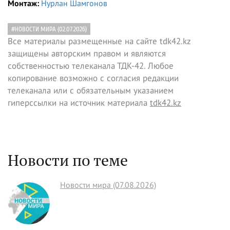
Монтаж:
Нурлан Шамгонов
#НОВОСТИ МИРА (02.07.2026)
Все материалы размещенные на сайте tdk42.kz
защищены авторским правом и являются
собственностью телеканала ТДК-42. Любое
копирование возможно с согласия редакции
телеканала или с обязательным указанием
гиперссылки на источник материала
tdk42.kz
Новости по теме
Новости мира (07.08.2026)