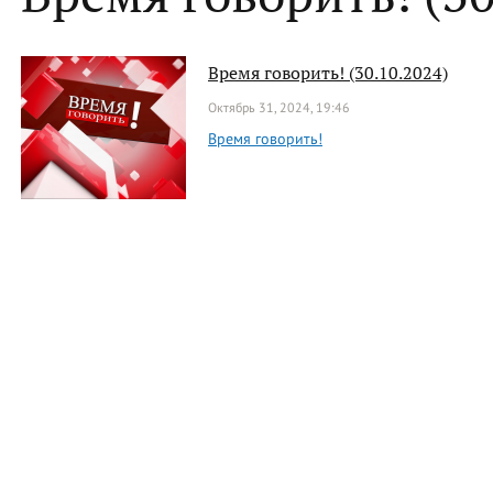
Время говорить! (30.10.2024)
Октябрь 31, 2024, 19:46
Время говорить!