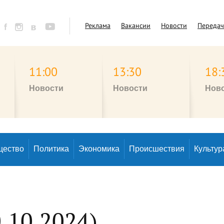
Реклама
Вакансии
Новости
Переда
11:00
13:30
18:
Новости
Новости
Нов
щество
Политика
Экономика
Происшествия
Культур
.10.2024)