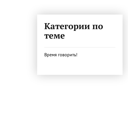
Категории по
теме
Время говорить!