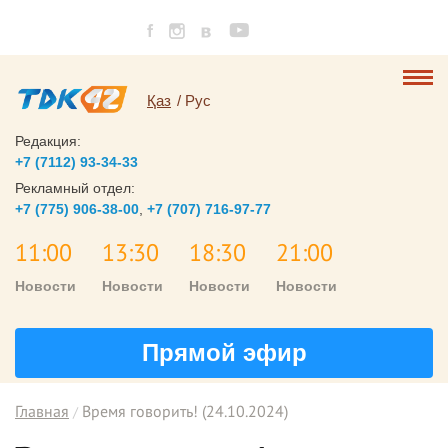
Қаз
Рус
Редакция:
+7 (7112) 93-34-33
Рекламный отдел:
+7 (775) 906-38-00
,
+7 (707) 716-97-77
11:00
13:30
18:30
21:00
Новости
Новости
Новости
Новости
Прямой эфир
Главная
Время говорить! (24.10.2024)