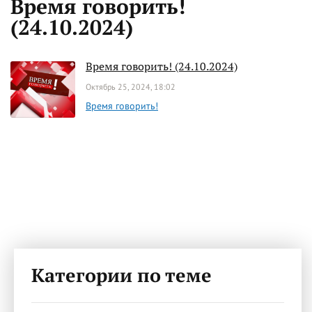
Время говорить!
(24.10.2024)
Время говорить! (24.10.2024)
Октябрь 25, 2024, 18:02
Время говорить!
Категории по теме