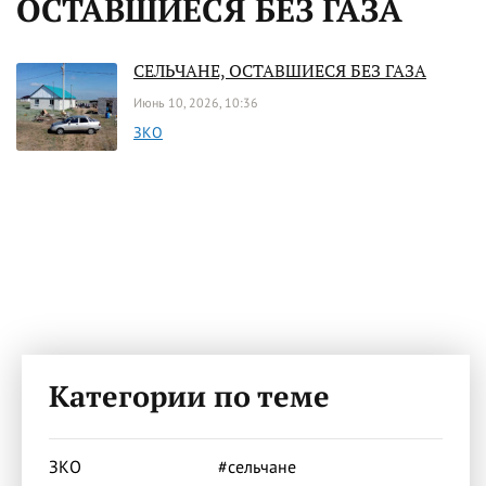
ОСТАВШИЕСЯ БЕЗ ГАЗА
СЕЛЬЧАНЕ, ОСТАВШИЕСЯ БЕЗ ГАЗА
Июнь 10, 2026, 10:36
ЗКО
Категории по теме
ЗКО
#сельчане