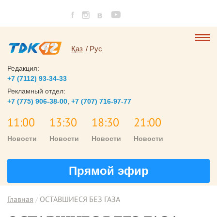
Қаз
Рус
Редакция:
+7 (7112) 93-34-33
Рекламный отдел:
+7 (775) 906-38-00
,
+7 (707) 716-97-77
11:00
13:30
18:30
21:00
Новости
Новости
Новости
Новости
Прямой эфир
Главная
ОСТАВШИЕСЯ БЕЗ ГАЗА