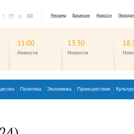
Реклама
Вакансии
Новости
Переда
11:00
13:30
18:
Новости
Новости
Нов
щество
Политика
Экономика
Происшествия
Культур
24)