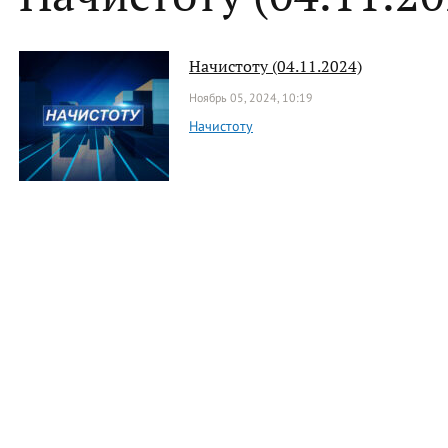
Начистоту (04.11.2024)
Ноябрь 05, 2024, 10:19
Начистоту