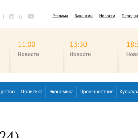
Реклама
Вакансии
Новости
Переда
11:00
13:30
18:
Новости
Новости
Нов
щество
Политика
Экономика
Происшествия
Культур
24)