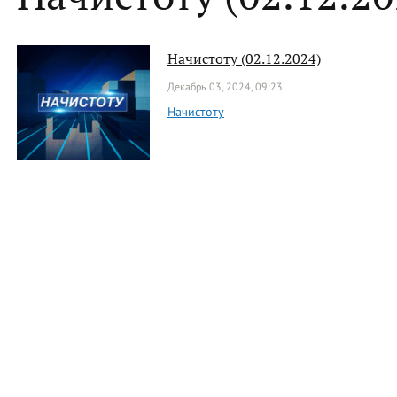
Начистоту (02.12.2024)
Декабрь 03, 2024, 09:23
Начистоту