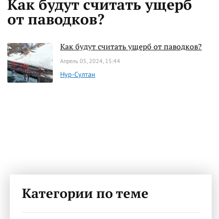
Как будут считать ущерб
от паводков?
Как будут считать ущерб от паводков?
Апрель 05, 2024, 15:44
Нур-Султан
Категории по теме