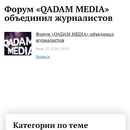
Форум «QADAM MEDIA»
объединил журналистов
Форум «QADAM MEDIA» объединил
журналистов
Июнь 25, 2026, 18:02
Уральск
Категории по теме