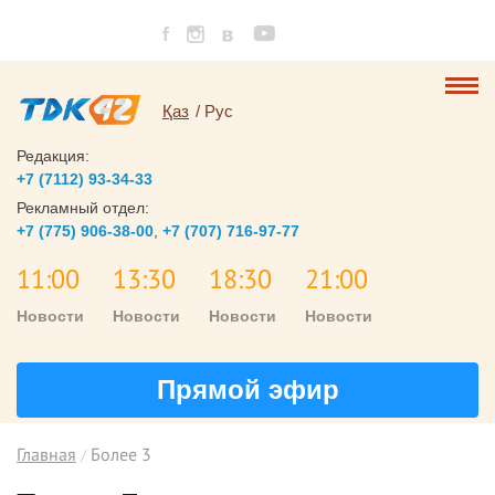
Қаз
Рус
Редакция:
+7 (7112) 93-34-33
Рекламный отдел:
+7 (775) 906-38-00
,
+7 (707) 716-97-77
11:00
13:30
18:30
21:00
Новости
Новости
Новости
Новости
Прямой эфир
Главная
Более 3