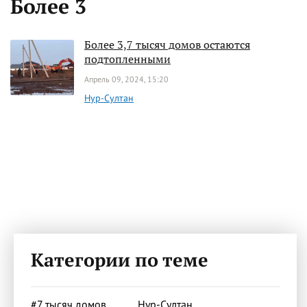
Более 3
Более 3,7 тысяч домов остаются
подтопленными
Апрель 09, 2024, 15:20
Нур-Султан
Категории по теме
#7 тысяч домов
Нур-Султан