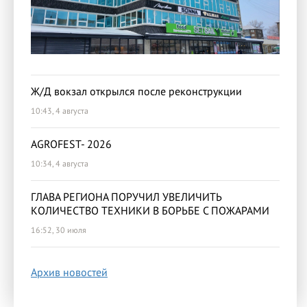
Ж/Д вокзал открылся после реконструкции
10:43, 4 августа
AGROFEST- 2026
10:34, 4 августа
ГЛАВА РЕГИОНА ПОРУЧИЛ УВЕЛИЧИТЬ
КОЛИЧЕСТВО ТЕХНИКИ В БОРЬБЕ С ПОЖАРАМИ
16:52, 30 июля
Архив новостей