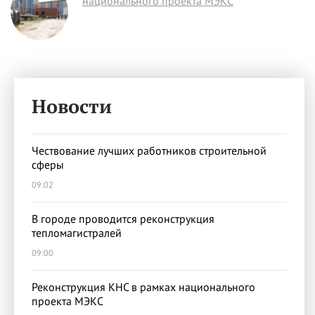
национального проекта МЭКС
Новости
Чествование лучших работников строительной
сферы
09:02
В городе проводится реконструкция
тепломагистралей
09:00
Реконструкция КНС в рамках национального
проекта МЭКС