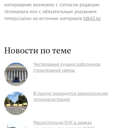
копирование возможно с согласия редакции
телеканала или с обязательным указанием
гиперссылки на источник материала
tdk42.kz
Новости по теме
Чествование лучших работников
строительной сферы
В городе проводится реконструкция
тепломагистралей
Реконструкция КНС в рамках