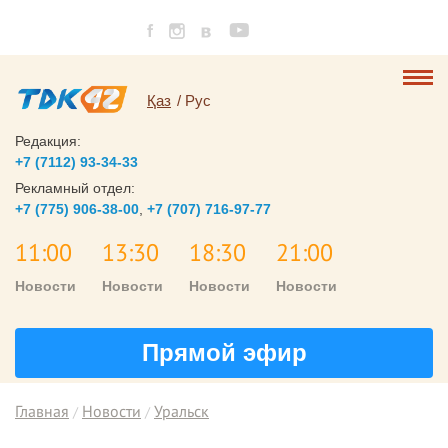
Қаз
Рус
Редакция:
+7 (7112) 93-34-33
Рекламный отдел:
+7 (775) 906-38-00
,
+7 (707) 716-97-77
11:00
13:30
18:30
21:00
Новости
Новости
Новости
Новости
Прямой эфир
Главная
Новости
Уральск