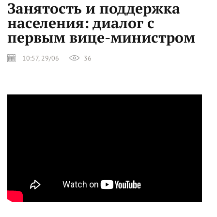
Занятость и поддержка
населения: диалог с
первым вице-министром
10:57, 29/06
36