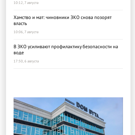
10:12, 7 августа
Хамство и мат: чиновники ЗКО снова позорят
власть
10:06, 7 августа
В ЗКО усиливают профилактику безопасности на
воде
17:50, 6 августа