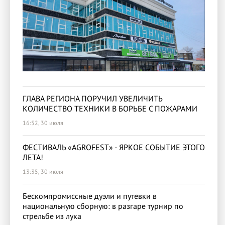
ГЛАВА РЕГИОНА ПОРУЧИЛ УВЕЛИЧИТЬ
КОЛИЧЕСТВО ТЕХНИКИ В БОРЬБЕ С ПОЖАРАМИ
16:52, 30 июля
ФЕСТИВАЛЬ «AGROFEST» - ЯРКОЕ СОБЫТИЕ ЭТОГО
ЛЕТА!
13:35, 30 июля
Бескомпромиссные дуэли и путевки в
национальную сборную: в разгаре турнир по
стрельбе из лука