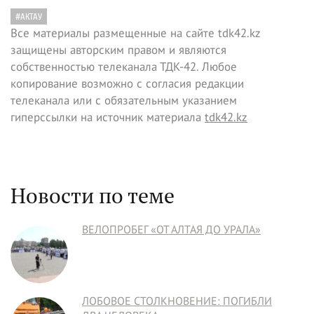
#АКТАУ
Все материалы размещенные на сайте tdk42.kz
защищены авторским правом и являются
собственностью телеканала ТДК-42. Любое
копирование возможно с согласия редакции
телеканала или с обязательным указанием
гиперссылки на источник материала
tdk42.kz
Новости по теме
ВЕЛОПРОБЕГ «ОТ АЛТАЯ ДО УРАЛА»
ЛОБОВОЕ СТОЛКНОВЕНИЕ: ПОГИБЛИ