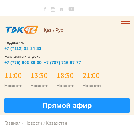
Қаз
Рус
Редакция:
+7 (7112) 93-34-33
Рекламный отдел:
+7 (775) 906-38-00
,
+7 (707) 716-97-77
11:00
13:30
18:30
21:00
Новости
Новости
Новости
Новости
Прямой эфир
Главная
Новости
Казахстан