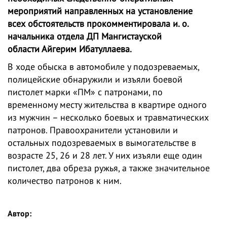
мероприятий направленных на установление
всех обстоятельств прокомментировала и. о.
начальника отдела ДП Мангистауской
области Айгерим Ибатуллаева.
В ходе обыска в автомобиле у подозреваемых,
полицейские обнаружили и изъяли боевой
пистолет марки «ПМ» с патронами, по
временному месту жительства в квартире одного
из мужчин – несколько боевых и травматических
патронов. Правоохранители установили и
остальных подозреваемых в вымогательстве в
возрасте 25, 26 и 28 лет. У них изъяли еще один
пистолет, два обреза ружья, а также значительное
количество патронов к ним.
Автор: