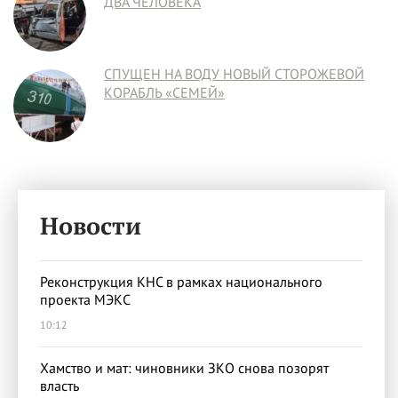
ДВА ЧЕЛОВЕКА
СПУЩЕН НА ВОДУ НОВЫЙ СТОРОЖЕВОЙ
КОРАБЛЬ «СЕМЕЙ»
Новости
Реконструкция КНС в рамках национального
проекта МЭКС
10:12
Хамство и мат: чиновники ЗКО снова позорят
власть