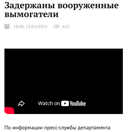
Задержаны вооруженные
вымогатели
18:00, 13/03/2023
652
По информации пресс-службы департамента