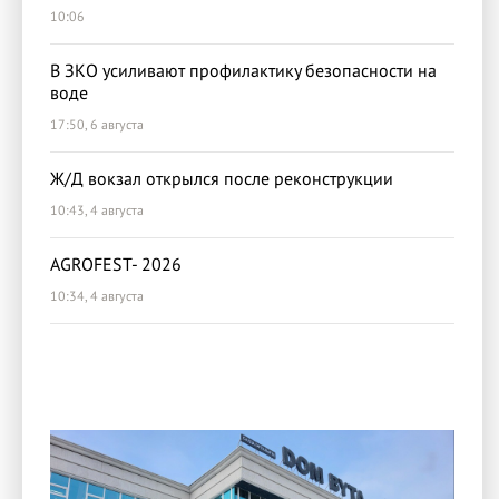
10:06
В ЗКО усиливают профилактику безопасности на
воде
17:50, 6 августа
Ж/Д вокзал открылся после реконструкции
10:43, 4 августа
AGROFEST- 2026
10:34, 4 августа