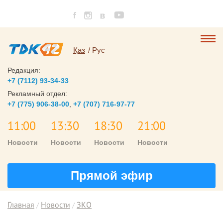
Қаз
Рус
Редакция:
+7 (7112) 93-34-33
Рекламный отдел:
+7 (775) 906-38-00
,
+7 (707) 716-97-77
11:00
13:30
18:30
21:00
Новости
Новости
Новости
Новости
Прямой эфир
Главная
Новости
ЗКО