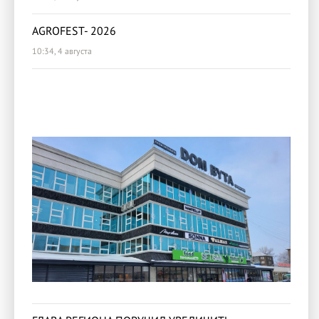
AGROFEST- 2026
10:34, 4 августа