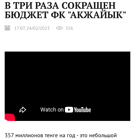
В ТРИ РАЗА СОКРАЩЕН
БЮДЖЕТ ФК "АКЖАЙЫК"
17:07, 24/02/2023
556
357 миллионов тенге на год - это небольшой