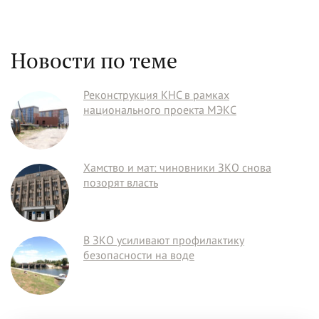
Новости по теме
Реконструкция КНС в рамках
национального проекта МЭКС
Хамство и мат: чиновники ЗКО снова
позорят власть
В ЗКО усиливают профилактику
безопасности на воде