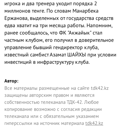
игрока и два тренера уходит порядка 2
миллионов тенге. По словам Манарбека
Ержанова, выделенных от государства средств
едва хватит на три месяца работы. Напомним,
ранее сообщалось, что ФК "Акжайык" стал
частным клубом, его получил в доверительное
управление бывший гендиректор клуба,
известный самбист Азамат ШАЙХЫ при условии
инвестиций в инфраструктуру клуба.
Автор:
Все материалы размещенные на сайте tdk42.kz
защищены авторским правом и являются
собственностью телеканала ТДК-42. Любое
копирование возможно с согласия редакции
телеканала или с обязательным указанием
гиперссылки на источник материала
tdk42.kz