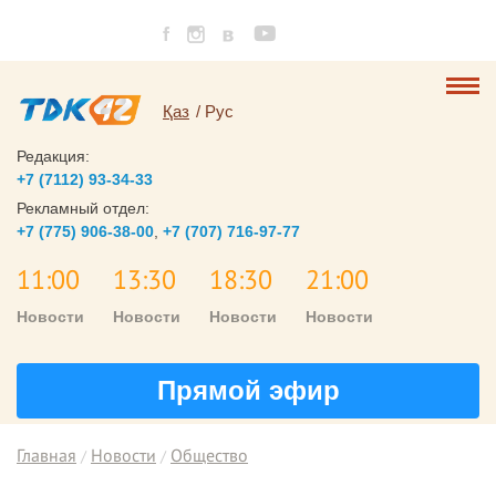
Қаз
Рус
Редакция:
+7 (7112) 93-34-33
Рекламный отдел:
+7 (775) 906-38-00
,
+7 (707) 716-97-77
11:00
13:30
18:30
21:00
Новости
Новости
Новости
Новости
Прямой эфир
Главная
Новости
Общество