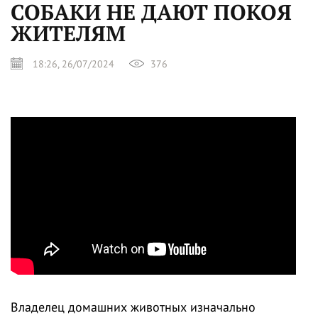
СОБАКИ НЕ ДАЮТ ПОКОЯ
ЖИТЕЛЯМ
18:26, 26/07/2024
376
Владелец домашних животных изначально