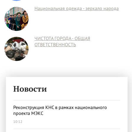
Национальная одежда - зеркало народа
ЧИСТОТА ГОРОДА - ОБЩАЯ
ОТВЕТСТВЕННОСТЬ
Новости
Реконструкция КНС в рамках национального
проекта МЭКС
10:12