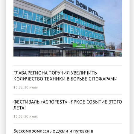
ГЛАВА РЕГИОНА ПОРУЧИЛ УВЕЛИЧИТЬ
КОЛИЧЕСТВО ТЕХНИКИ В БОРЬБЕ С ПОЖАРАМИ
16:52, 30 июля
ФЕСТИВАЛЬ «AGROFEST» - ЯРКОЕ СОБЫТИЕ ЭТОГО
ЛЕТА!
13:35, 30 июля
Бескомпромиссные дуэли и путевки в