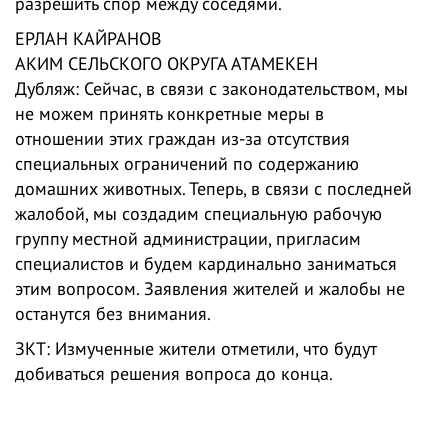
разрешить спор между соседями.
ЕРЛАН КАЙРАНОВ
АКИМ СЕЛЬСКОГО ОКРУГА АТАМЕКЕН
Дубляж: Сейчас, в связи с законодательством, мы
не можем принять конкретные меры в
отношении этих граждан из-за отсутствия
специальных ограничений по содержанию
домашних животных. Теперь, в связи с последней
жалобой, мы создадим специальную рабочую
группу местной администрации, пригласим
специалистов и будем кардинально заниматься
этим вопросом. Заявления жителей и жалобы не
останутся без внимания.
ЗКТ: Измученные жители отметили, что будут
добиваться решения вопроса до конца.