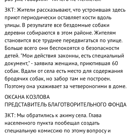
ЗКТ: Жители рассказывают, что устроившая здесь
приют периодически оставляет кости вдоль
улицы. В результате все бездомные собаки
деревни собираются в этом районе. Жителям
становится все труднее передвигаться по улице.
Больше всего они беспокоятся о безопасности
детей. "Мои действия законны, есть специальный
документ," - заявила женщина, приютившая 60
собак. Вдали от села есть место для содержания
бродячих собак, но забор там не построен.
Поэтому она ухаживает за четвероногими в доме.
ОКСАНА КОЗЛОВА
ПРЕДСТАВИТЕЛЬ БЛАГОТВОРИТЕЛЬНОГО ФОНДА
ЗКТ: Мы обратились к акиму села. Глава
населенного пункта пообещал создать
специальную комиссию по этому вопросу и