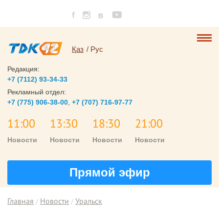
Қаз
Рус
Редакция:
+7 (7112) 93-34-33
Рекламный отдел:
+7 (775) 906-38-00
,
+7 (707) 716-97-77
11:00
13:30
18:30
21:00
Новости
Новости
Новости
Новости
Прямой эфир
Главная
Новости
Уральск