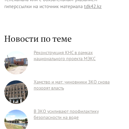
гиперссылки на источник материала
tdk42.kz
Новости по теме
Реконструкция КНС в рамках
национального проекта МЭКС
Хамство и мат: чиновники ЗКО снова
позорят власть
В ЗКО усиливают профилактику
безопасности на воде