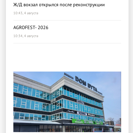
Ж/Д вокзал открылся после реконструкции
10:43, 4 августа
AGROFEST- 2026
10:34, 4 августа