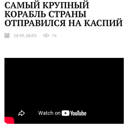
САМЫЙ КРУПНЫЙ
КОРАБЛЬ СТРАНЫ
ОТПРАВИЛСЯ НА КАСПИЙ
20:39, 08/05
76