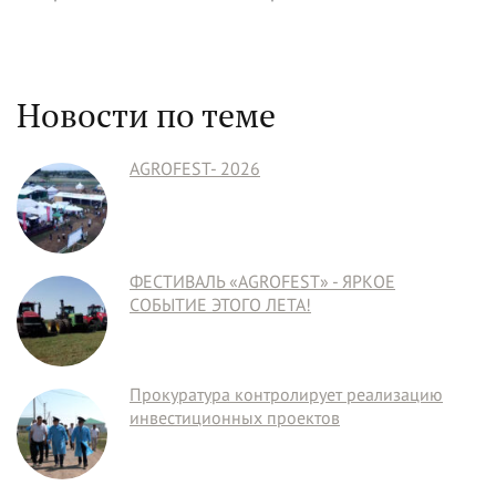
Новости по теме
AGROFEST- 2026
ФЕСТИВАЛЬ «AGROFEST» - ЯРКОЕ
СОБЫТИЕ ЭТОГО ЛЕТА!
Прокуратура контролирует реализацию
инвестиционных проектов