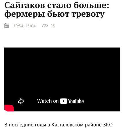
Сайгаков стало больше:
фермеры бьют тревогу
19:54, 13/04
85
В последние годы в Казталовском районе ЗКО