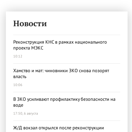
Новости
Реконструкция КНС в рамках национального
проекта МЭКС
10:12
Хамство и мат: чиновники ЗКО снова позорят
власть
10:06
В ЗКО усиливают профилактику безопасности на
воде
17:50, 6 августа
Ж/Д вокзал открылся после реконструкции