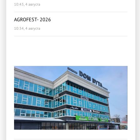
10:43, 4 августа
AGROFEST- 2026
10:34, 4 августа