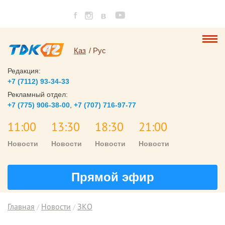
Қаз
Рус
Редакция:
+7 (7112) 93-34-33
Рекламный отдел:
+7 (775) 906-38-00
,
+7 (707) 716-97-77
11:00
13:30
18:30
21:00
Новости
Новости
Новости
Новости
Прямой эфир
Главная
Новости
ЗКО