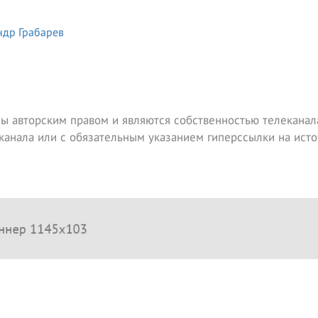
ндр Грабарев
ы авторским правом и являются собственностью телеканала
канала или с обязательным указанием гиперссылки на исто