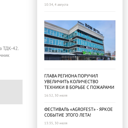
10:34, 4 августа
 ТДК-42.
чник
ГЛАВА РЕГИОНА ПОРУЧИЛ
УВЕЛИЧИТЬ КОЛИЧЕСТВО
ТЕХНИКИ В БОРЬБЕ С ПОЖАРАМИ
16:52, 30 июля
ФЕСТИВАЛЬ «AGROFEST» - ЯРКОЕ
СОБЫТИЕ ЭТОГО ЛЕТА!
13:35, 30 июля