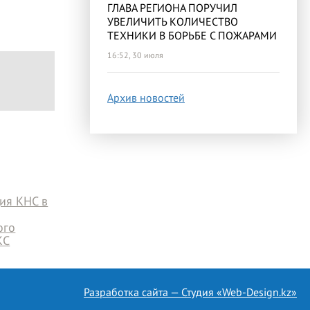
ГЛАВА РЕГИОНА ПОРУЧИЛ
УВЕЛИЧИТЬ КОЛИЧЕСТВО
ТЕХНИКИ В БОРЬБЕ С ПОЖАРАМИ
16:52, 30 июля
Архив новостей
ия КНС в
ого
КС
Разработка сайта — Студия «Web-Design.kz»