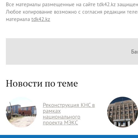
Все материалы размещенные на сайте tdk42.kz защищен
Любое копирование возможно с согласия редакции теле
материала
tdk42.kz
Новости по теме
Реконструкция КНС в
рамках
национального
проекта МЭКС