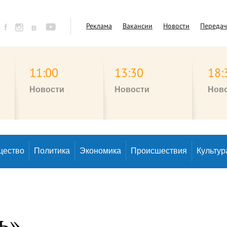
Реклама
Вакансии
Новости
Переда
11:00
13:30
18:
Новости
Новости
Нов
щество
Политика
Экономика
Происшествия
Культур
ь»