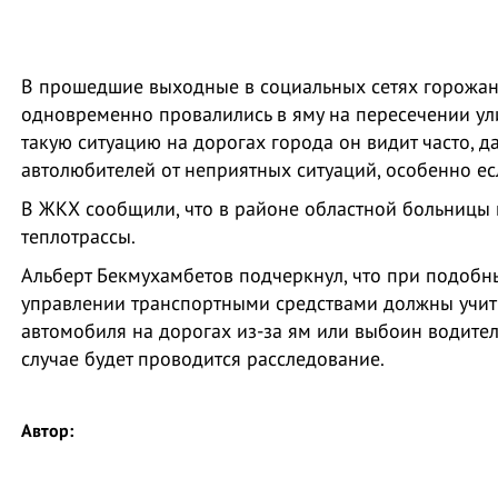
В прошедшие выходные в социальных сетях горожане
одновременно провалились в яму на пересечении ул
такую ситуацию на дорогах города он видит часто, 
автолюбителей от неприятных ситуаций, особенно ес
В ЖКХ сообщили, что в районе областной больницы
теплотрассы.
Альберт Бекмухамбетов подчеркнул, что при подобн
управлении транспортными средствами должны учит
автомобиля на дорогах из-за ям или выбоин водите
случае будет проводится расследование.
Автор: