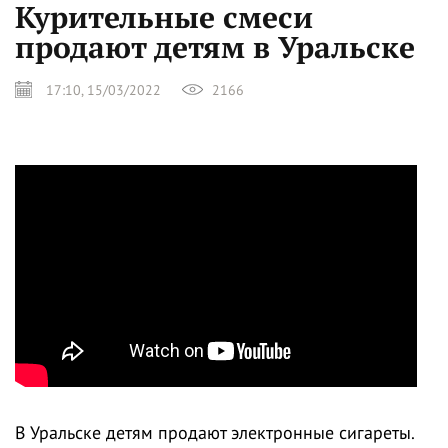
Курительные смеси
продают детям в Уральске
17:10, 15/03/2022
2166
В Уральске детям продают электронные сигареты.