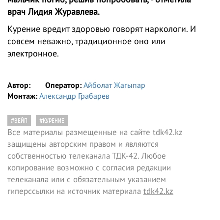
врач Лидия Журавлева.
Курение вредит здоровью говорят наркологи. И
совсем неважно, традиционное оно или
электронное.
Автор:
Оператор:
Айболат Жагыпар
Монтаж:
Александр Грабарев
#ВЕЙП
#КУРЕНИЕ
Все материалы размещенные на сайте tdk42.kz
защищены авторским правом и являются
собственностью телеканала ТДК-42. Любое
копирование возможно с согласия редакции
телеканала или с обязательным указанием
гиперссылки на источник материала
tdk42.kz