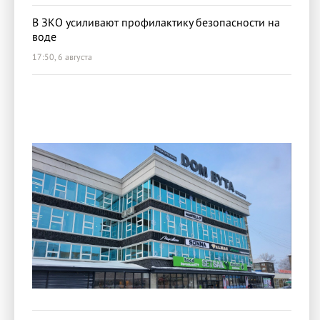
В ЗКО усиливают профилактику безопасности на
воде
17:50, 6 августа