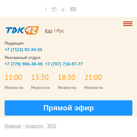
Қаз
Рус
Редакция:
+7 (7112) 93-34-33
Рекламный отдел:
+7 (775) 906-38-00
,
+7 (707) 716-97-77
11:00
13:30
18:30
21:00
Новости
Новости
Новости
Новости
Прямой эфир
Главная
Новости
ЗКО