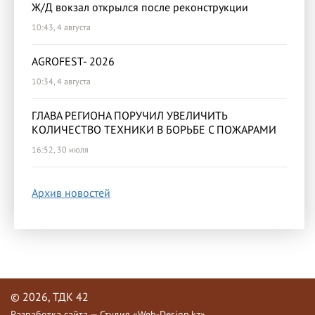
Ж/Д вокзал открылся после реконструкции
10:43, 4 августа
AGROFEST- 2026
10:34, 4 августа
ГЛАВА РЕГИОНА ПОРУЧИЛ УВЕЛИЧИТЬ
КОЛИЧЕСТВО ТЕХНИКИ В БОРЬБЕ С ПОЖАРАМИ
16:52, 30 июля
Архив новостей
© 2026, ТДК 42
Разработка сайта — Студия «Web-Design.kz»