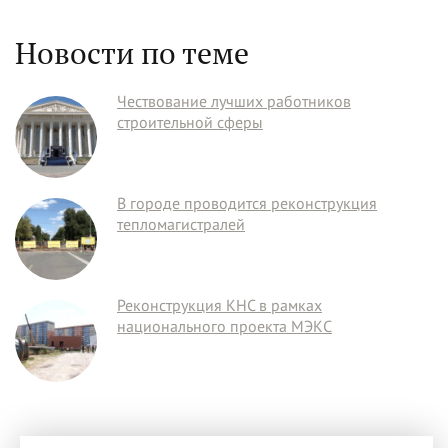
Новости по теме
Чествование лучших работников
строительной сферы
В городе проводится реконструкция
тепломагистралей
Реконструкция КНС в рамках
национального проекта МЭКС