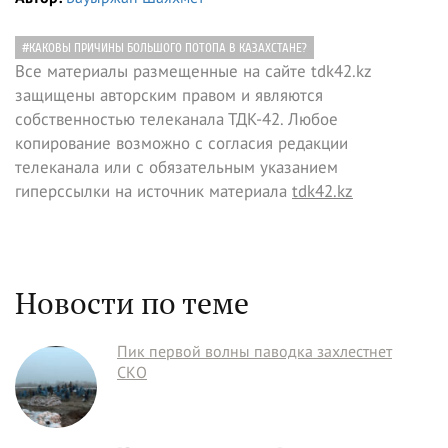
#КАКОВЫ ПРИЧИНЫ БОЛЬШОГО ПОТОПА В КАЗАХСТАНЕ?
Все материалы размещенные на сайте tdk42.kz
защищены авторским правом и являются
собственностью телеканала ТДК-42. Любое
копирование возможно с согласия редакции
телеканала или с обязательным указанием
гиперссылки на источник материала
tdk42.kz
Новости по теме
Пик первой волны паводка захлестнет
СКО