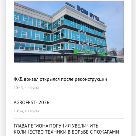
Ж/Д вокзал открылся после реконструкции
10:43, 4 августа
AGROFEST- 2026
10:34, 4 августа
ГЛАВА РЕГИОНА ПОРУЧИЛ УВЕЛИЧИТЬ
КОЛИЧЕСТВО ТЕХНИКИ В БОРЬБЕ С ПОЖАРАМИ