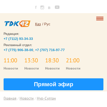
Қаз
Рус
Редакция:
+7 (7112) 93-34-33
Рекламный отдел:
+7 (775) 906-38-00
,
+7 (707) 716-97-77
11:00
13:30
18:30
21:00
Новости
Новости
Новости
Новости
Прямой эфир
Главная
Новости
Нур-Султан