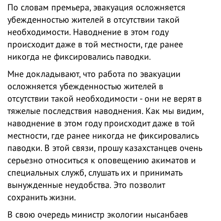
По словам премьера, эвакуация осложняется
убежденностью жителей в отсутствии такой
необходимости. Наводнение в этом году
происходит даже в той местности, где ранее
никогда не фиксировались паводки.
Мне докладывают, что работа по эвакуации
осложняется убежденностью жителей в
отсутствии такой необходимости - они не верят в
тяжелые последствия наводнения. Как мы видим,
наводнение в этом году происходит даже в той
местности, где ранее никогда не фиксировались
паводки. В этой связи, прошу казахстанцев очень
серьезно относиться к оповещению акиматов и
специальных служб, слушать их и принимать
вынужденные неудобства. Это позволит
сохранить жизни.
В свою очередь министр экологии нысанбаев