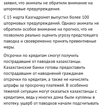
заявил, что акиматы не обратили внимание на
штормовые предупреждения.
С 15 марта Казгидромет выпустил более 100
штормовых предупреждений. Однако акиматы не
обратили особое внимание на прогноз, что не
позволило реально оценить угрозу предстоящего
паводка и своевременно принять превентивные
меры.
Отсрочки по кредитам смогут получить
пострадавшие от паводков казахстанцы.
Казахстанские банки готовы предоставить
пострадавшим от наводнений гражданам
отсрочки по кредитам, а также не начислять
штрафы за просрочку платежей. В особенно
тяжелой ситуации могут оказаться казахстанцы с
кредитами, ведь у многих дома были куплены в
ипотеку. ущерб от паводков начали подсчитывать