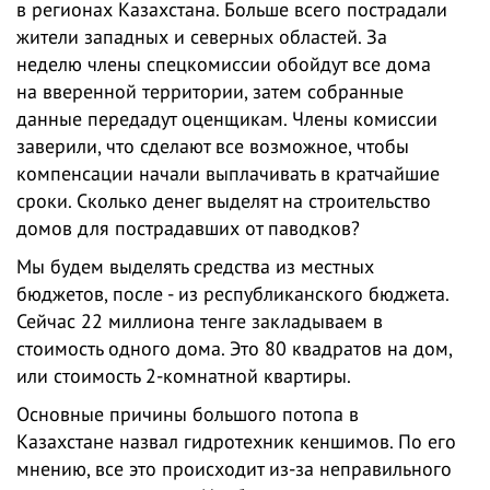
в регионах Казахстана. Больше всего пострадали
жители западных и северных областей. За
неделю члены спецкомиссии обойдут все дома
на вверенной территории, затем собранные
данные передадут оценщикам. Члены комиссии
заверили, что сделают все возможное, чтобы
компенсации начали выплачивать в кратчайшие
сроки. Сколько денег выделят на строительство
домов для пострадавших от паводков?
Мы будем выделять средства из местных
бюджетов, после - из республиканского бюджета.
Сейчас 22 миллиона тенге закладываем в
стоимость одного дома. Это 80 квадратов на дом,
или стоимость 2-комнатной квартиры.
Основные причины большого потопа в
Казахстане назвал гидротехник кеншимов. По его
мнению, все это происходит из-за неправильного