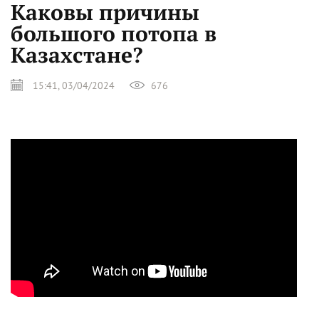
Каковы причины
большого потопа в
Казахстане?
15:41, 03/04/2024
676