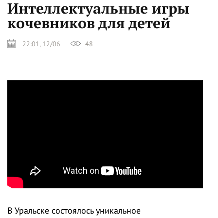
Интеллектуальные игры
кочевников для детей
22:01, 12/06
48
В Уральске состоялось уникальное