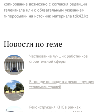
копирование возможно с согласия редакции
телеканала или с обязательным указанием
гиперссылки на источник материала
tdk42.kz
Новости по теме
Чествование лучших работников
строительной сферы
В городе проводится реконструкция
тепломагистралей
Реконструкция КНС в рамках