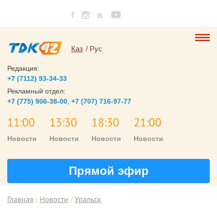
Қаз
Рус
Редакция:
+7 (7112) 93-34-33
Рекламный отдел:
+7 (775) 906-38-00
,
+7 (707) 716-97-77
11:00
13:30
18:30
21:00
Новости
Новости
Новости
Новости
Прямой эфир
Главная
Новости
Уральск