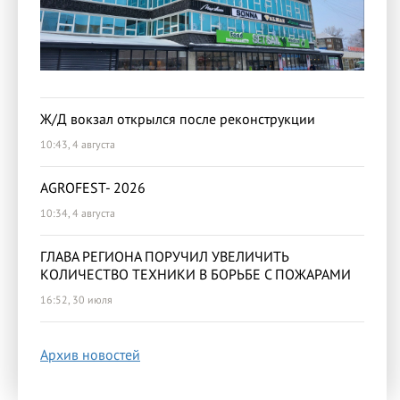
Ж/Д вокзал открылся после реконструкции
10:43, 4 августа
AGROFEST- 2026
10:34, 4 августа
ГЛАВА РЕГИОНА ПОРУЧИЛ УВЕЛИЧИТЬ
КОЛИЧЕСТВО ТЕХНИКИ В БОРЬБЕ С ПОЖАРАМИ
16:52, 30 июля
Архив новостей