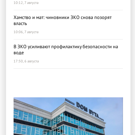
10:12, 7 августа
Хамство и мат: чиновники ЗКО снова позорят
власть
10:06, 7 августа
В ЗКО усиливают профилактику безопасности на
воде
17:50, 6 августа