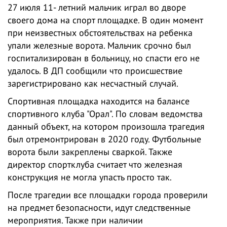
27 июля 11- летний мальчик играл во дворе
своего дома на спорт площадке. В один момент
при неизвестных обстоятельствах на ребенка
упали железные ворота. Мальчик срочно был
госпитализирован в больницу, но спасти его не
удалось. В ДП сообщили что происшествие
зарегистрировано как несчастный случай.
Спортивная площадка находится на балансе
спортивного клуба "Орал". По словам ведомства
данный объект, на котором произошла трагедия
был отремонтрирован в 2020 году. Футбольные
ворота были закреплены сваркой. Также
директор спортклуба считает что железная
конструкция не могла упасть просто так.
После трагедии все площадки города проверили
на предмет безопасности, идут следственные
мероприятия. Также при наличии