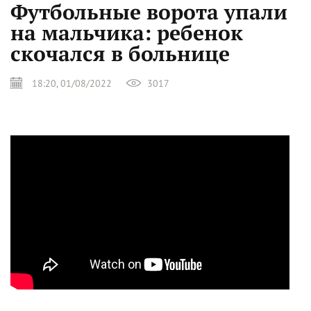
Футбольные ворота упали
на мальчика: ребенок
скочался в больнице
18:20, 01/08/2022
3017