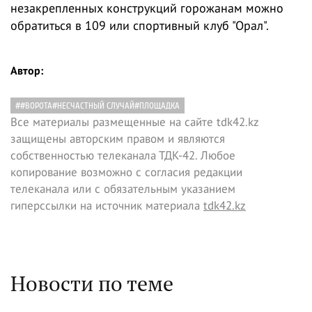
незакрепленных конструкций горожанам можно
обратиться в 109 или спортивный клуб "Орал".
Автор:
##ВОРОТА#НЕСЧАСТНЫЙ СЛУЧАЙ#ПЛОЩАДКА
Все материалы размещенные на сайте tdk42.kz
защищены авторским правом и являются
собственностью телеканала ТДК-42. Любое
копирование возможно с согласия редакции
телеканала или с обязательным указанием
гиперссылки на источник материала
tdk42.kz
Новости по теме