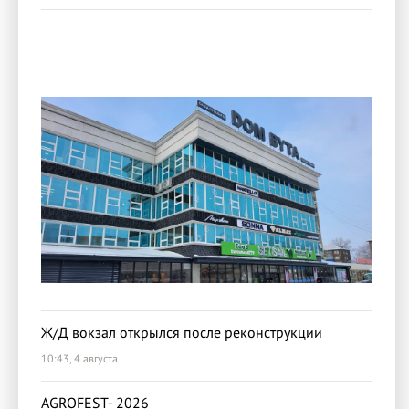
Ж/Д вокзал открылся после реконструкции
10:43, 4 августа
AGROFEST- 2026