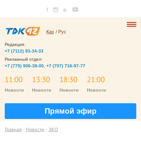
Қаз
Рус
Редакция:
+7 (7112) 93-34-33
Рекламный отдел:
+7 (775) 906-38-00
,
+7 (707) 716-97-77
11:00
13:30
18:30
21:00
Новости
Новости
Новости
Новости
Прямой эфир
Главная
Новости
ЗКО