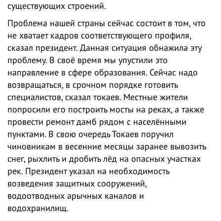
существующих строений.
Проблема нашей страны сейчас состоит в том, что
не хватает кадров соответствующего профиля,
сказал президент. Данная ситуация обнажила эту
проблему. В своё время мы упустили это
направление в сфере образования. Сейчас надо
возвращаться, в срочном порядке готовить
специалистов, сказал токаев. Местные жители
попросили его построить мосты на реках, а также
провести ремонт дамб рядом с населёнными
пунктами. В свою очередь Токаев поручил
чиновникам в весенние месяцы заранее вывозить
снег, рыхлить и дробить лёд на опасных участках
рек. Президент указал на необходимость
возведения защитных сооружений,
водоотводных арычных каналов и
водохранилищ.