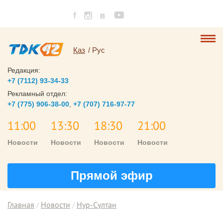
Қаз
Рус
Редакция:
+7 (7112) 93-34-33
Рекламный отдел:
+7 (775) 906-38-00
,
+7 (707) 716-97-77
11:00
13:30
18:30
21:00
Новости
Новости
Новости
Новости
Прямой эфир
Главная
Новости
Нур-Султан