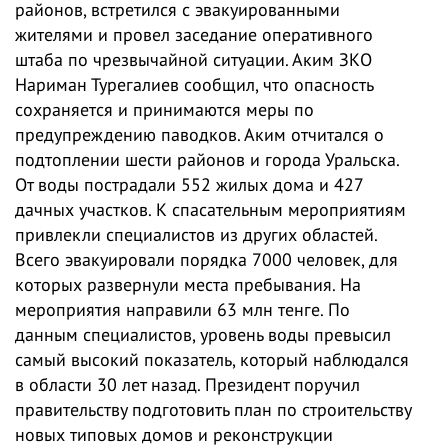
районов, встретился с эвакуированными
жителями и провел заседание оперативного
штаба по чрезвычайной ситуации. Аким ЗКО
Нариман Турегалиев сообщил, что опасность
сохраняется и принимаются меры по
предупреждению паводков. Аким отчитался о
подтоплении шести районов и города Уральска.
От воды пострадали 552 жилых дома и 427
дачных участков. К спасательным мероприятиям
привлекли специалистов из других областей.
Всего эвакуировали порядка 7000 человек, для
которых развернули места пребывания. На
мероприятия направили 63 млн тенге. По
данным специалистов, уровень воды превысил
самый высокий показатель, который наблюдался
в области 30 лет назад. Президент поручил
правительству подготовить план по строительству
новых типовых домов и реконструкции