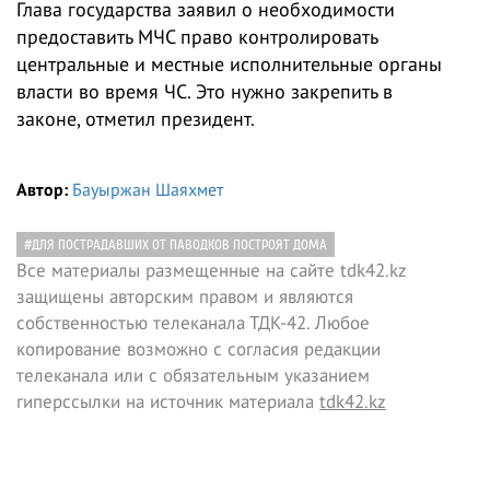
Глава государства заявил о необходимости
предоставить МЧС право контролировать
центральные и местные исполнительные органы
власти во время ЧС. Это нужно закрепить в
законе, отметил президент.
Автор:
Бауыржан Шаяхмет
#ДЛЯ ПОСТРАДАВШИХ ОТ ПАВОДКОВ ПОСТРОЯТ ДОМА
Все материалы размещенные на сайте tdk42.kz
защищены авторским правом и являются
собственностью телеканала ТДК-42. Любое
копирование возможно с согласия редакции
телеканала или с обязательным указанием
гиперссылки на источник материала
tdk42.kz