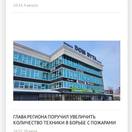
10:34, 4 августа
ГЛАВА РЕГИОНА ПОРУЧИЛ УВЕЛИЧИТЬ
КОЛИЧЕСТВО ТЕХНИКИ В БОРЬБЕ С ПОЖАРАМИ
16:52, 30 июля