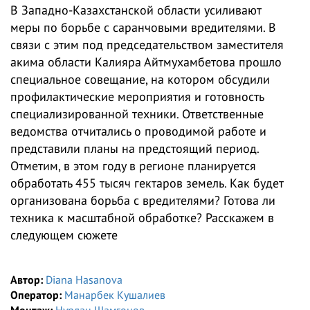
В Западно-Казахстанской области усиливают
меры по борьбе с саранчовыми вредителями. В
связи с этим под председательством заместителя
акима области Калияра Айтмухамбетова прошло
специальное совещание, на котором обсудили
профилактические мероприятия и готовность
специализированной техники. Ответственные
ведомства отчитались о проводимой работе и
представили планы на предстоящий период.
Отметим, в этом году в регионе планируется
обработать 455 тысяч гектаров земель. Как будет
организована борьба с вредителями? Готова ли
техника к масштабной обработке? Расскажем в
следующем сюжете
Автор:
Diana Hasanova
Оператор:
Манарбек Кушалиев