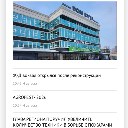
Ж/Д вокзал открылся после реконструкции
10:43, 4 августа
AGROFEST- 2026
10:34, 4 августа
ГЛАВА РЕГИОНА ПОРУЧИЛ УВЕЛИЧИТЬ
КОЛИЧЕСТВО ТЕХНИКИ В БОРЬБЕ С ПОЖАРАМИ