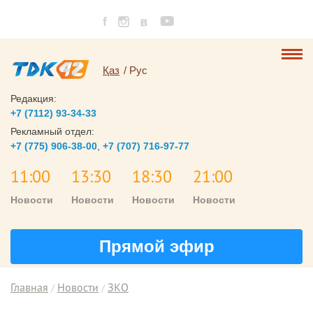
Қаз
Рус
Редакция:
+7 (7112) 93-34-33
Рекламный отдел:
+7 (775) 906-38-00
,
+7 (707) 716-97-77
11:00
13:30
18:30
21:00
Новости
Новости
Новости
Новости
Прямой эфир
Главная
Новости
ЗКО