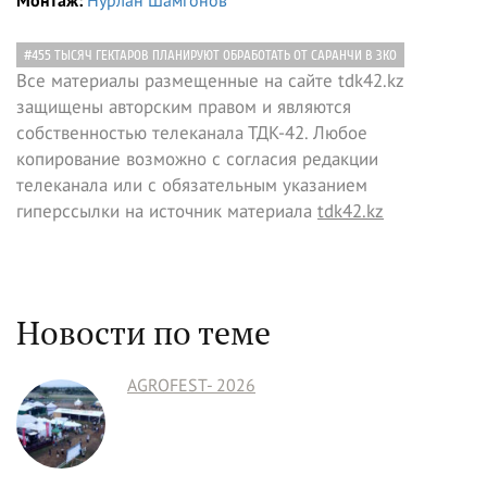
Монтаж:
Нурлан Шамгонов
#455 ТЫСЯЧ ГЕКТАРОВ ПЛАНИРУЮТ ОБРАБОТАТЬ ОТ САРАНЧИ В ЗКО
Все материалы размещенные на сайте tdk42.kz
защищены авторским правом и являются
собственностью телеканала ТДК-42. Любое
копирование возможно с согласия редакции
телеканала или с обязательным указанием
гиперссылки на источник материала
tdk42.kz
Новости по теме
AGROFEST- 2026