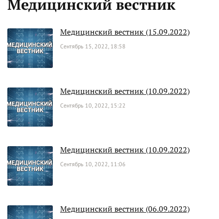
Медицинский вестник
Медицинский вестник (15.09.2022)
Сентябрь 15, 2022, 18:58
Медицинский вестник (10.09.2022)
Сентябрь 10, 2022, 15:22
Медицинский вестник (10.09.2022)
Сентябрь 10, 2022, 11:06
Медицинский вестник (06.09.2022)