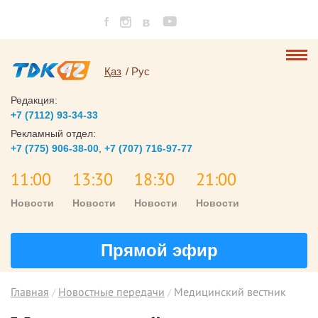
Қаз
Рус
Редакция:
+7 (7112) 93-34-33
Рекламный отдел:
+7 (775) 906-38-00
,
+7 (707) 716-97-77
11:00
13:30
18:30
21:00
Новости
Новости
Новости
Новости
Прямой эфир
Главная
Новостные передачи
Медицинский вестник