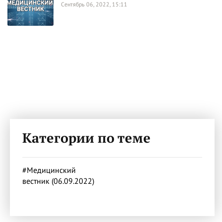
Сентябрь 06, 2022, 15:11
Категории по теме
#Медицинский
вестник (06.09.2022)