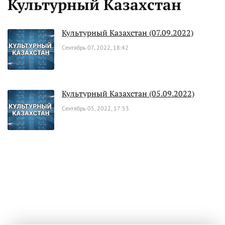
Культурный Казахстан
Культурный Казахстан (07.09.2022)
Сентябрь 07, 2022, 18:42
Культурный Казахстан (05.09.2022)
Сентябрь 05, 2022, 17:53