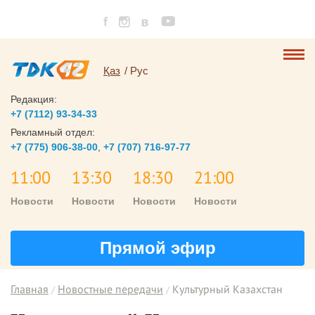
Қаз
Рус
Редакция:
+7 (7112) 93-34-33
Рекламный отдел:
+7 (775) 906-38-00
,
+7 (707) 716-97-77
11:00
13:30
18:30
21:00
Новости
Новости
Новости
Новости
Прямой эфир
Главная
Новостные передачи
Культурный Казахстан