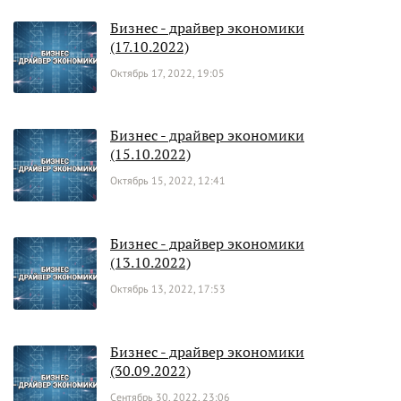
Бизнес - драйвер экономики
(17.10.2022)
Октябрь 17, 2022, 19:05
Бизнес - драйвер экономики
(15.10.2022)
Октябрь 15, 2022, 12:41
Бизнес - драйвер экономики
(13.10.2022)
Октябрь 13, 2022, 17:53
Бизнес - драйвер экономики
(30.09.2022)
Сентябрь 30, 2022, 23:06