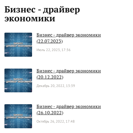
Бизнес - драйвер
экономики
Бизнес - драйвер экономики
(22.07.2023)
Июль 22, 2023, 17:36
Бизнес - драйвер экономики
(20.12.2022)
Декабрь 20, 2022, 13:39
Бизнес - драйвер экономики
(26.10.2022)
Октябрь 26, 2022, 17:48