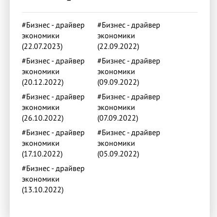
#Бизнес - драйвер
#Бизнес - драйвер
экономики
экономики
(22.07.2023)
(22.09.2022)
#Бизнес - драйвер
#Бизнес - драйвер
экономики
экономики
(20.12.2022)
(09.09.2022)
#Бизнес - драйвер
#Бизнес - драйвер
экономики
экономики
(26.10.2022)
(07.09.2022)
#Бизнес - драйвер
#Бизнес - драйвер
экономики
экономики
(17.10.2022)
(05.09.2022)
#Бизнес - драйвер
экономики
(13.10.2022)