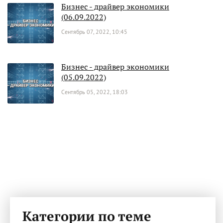
Бизнес - драйвер экономики
(06.09.2022)
Сентябрь 07, 2022, 10:45
Бизнес - драйвер экономики
(05.09.2022)
Сентябрь 05, 2022, 18:03
Категории по теме