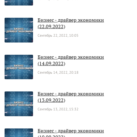
Бизнес - драйвер экономики
(22.09.2022)
Сентябрь 22, 2022, 10:05
Бизнес - драйвер экономики
(14.09.2022)
Сентябрь 14, 2022, 20:18
Бизнес - драйвер экономики
(13.09.2022)
Сентябрь 13, 2022, 15:32
Бизнес - драйвер экономики
(10.09.2022)