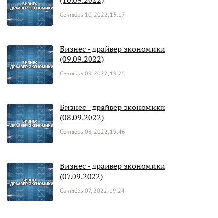
Сентябрь 10, 2022, 15:17
Бизнес - драйвер экономики
(09.09.2022)
Сентябрь 09, 2022, 19:25
Бизнес - драйвер экономики
(08.09.2022)
Сентябрь 08, 2022, 19:46
Бизнес - драйвер экономики
(07.09.2022)
Сентябрь 07, 2022, 19:24