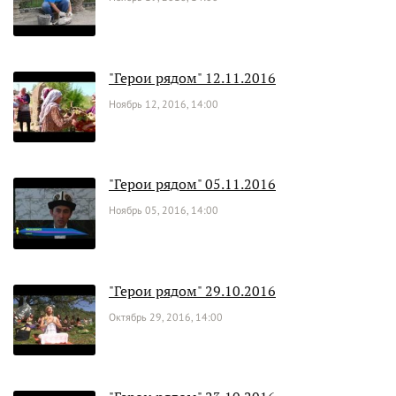
"Герои рядом" 12.11.2016
Ноябрь 12, 2016, 14:00
"Герои рядом" 05.11.2016
Ноябрь 05, 2016, 14:00
"Герои рядом" 29.10.2016
Октябрь 29, 2016, 14:00