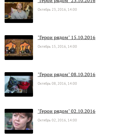
"Герои рядом" 23.10.2016
Октябрь 23, 2016, 14:00
"Герои рядом" 15.10.2016
Октябрь 15, 2016, 14:00
"Герои рядом" 08.10.2016
Октябрь 08, 2016, 14:00
"Герои рядом" 02.10.2016
Октябрь 02, 2016, 14:00