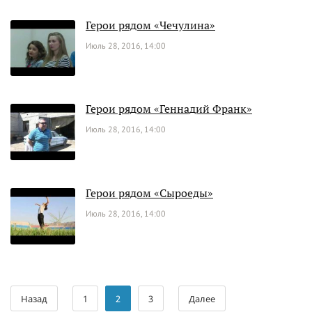
Герои рядом «Чечулина»
Июль 28, 2016, 14:00
Герои рядом «Геннадий Франк»
Июль 28, 2016, 14:00
Герои рядом «Сыроеды»
Июль 28, 2016, 14:00
Назад
1
2
3
Далее