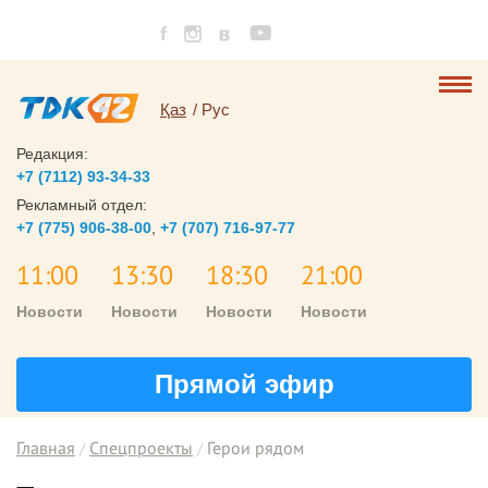
Қаз
Рус
Редакция:
+7 (7112) 93-34-33
Рекламный отдел:
+7 (775) 906-38-00
,
+7 (707) 716-97-77
11:00
13:30
18:30
21:00
Новости
Новости
Новости
Новости
Прямой эфир
Главная
Спецпроекты
Герои рядом