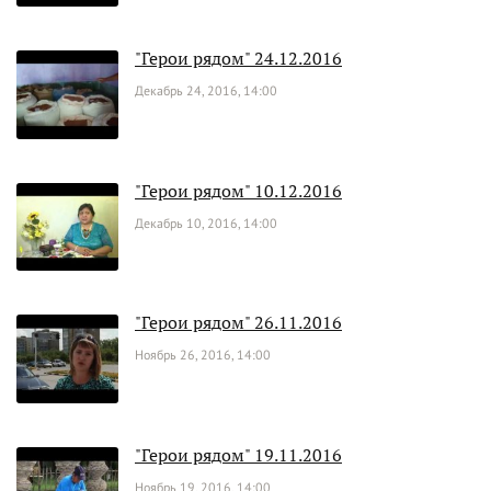
"Герои рядом" 24.12.2016
Декабрь 24, 2016, 14:00
"Герои рядом" 10.12.2016
Декабрь 10, 2016, 14:00
"Герои рядом" 26.11.2016
Ноябрь 26, 2016, 14:00
"Герои рядом" 19.11.2016
Ноябрь 19, 2016, 14:00