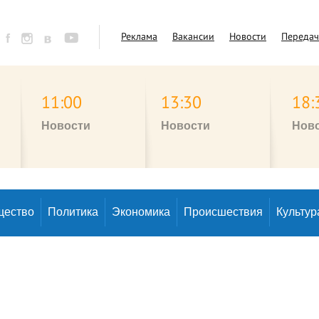
Реклама
Вакансии
Новости
Переда
11:00
13:30
18:
Новости
Новости
Нов
щество
Политика
Экономика
Происшествия
Культур