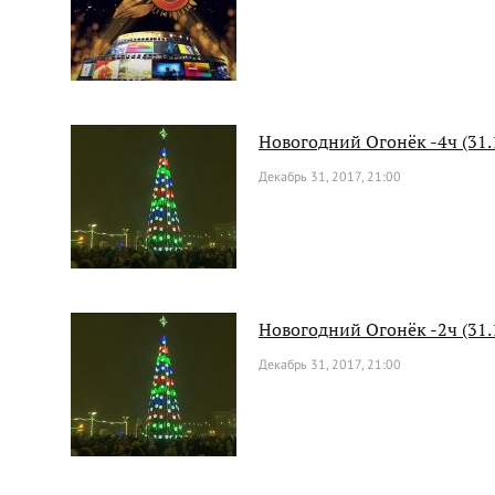
Новогодний Огонёк -4ч (31.
Декабрь 31, 2017, 21:00
Новогодний Огонёк -2ч (31.
Декабрь 31, 2017, 21:00