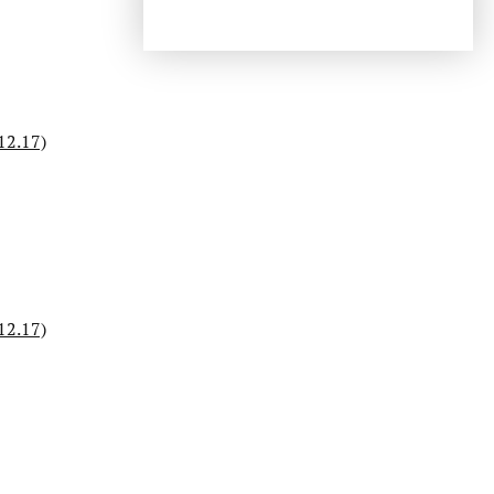
12.17)
12.17)