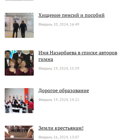
Хищение пенсий и пособий
Февраль 20, 2024, 16:49
Имя Назарбаева в списке авторов
гимна
Февраль 19, 2024, 15:59
Дорогое образование
Февраль 19, 2024, 14:21
Земли крестьянам!
Февраль 16, 2024, 13:07