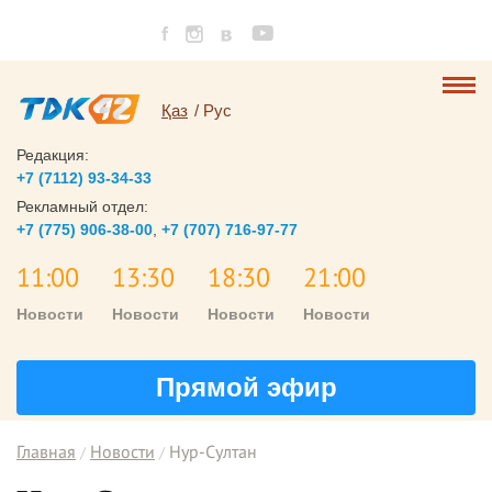
Қаз
Рус
Редакция:
+7 (7112) 93-34-33
Рекламный отдел:
+7 (775) 906-38-00
,
+7 (707) 716-97-77
11:00
13:30
18:30
21:00
Новости
Новости
Новости
Новости
Прямой эфир
Главная
Новости
Нур-Султан