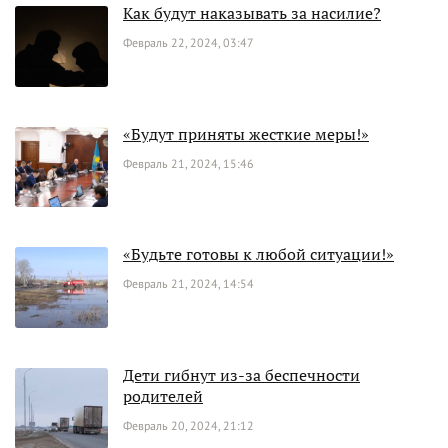
Как будут наказывать за насилие?
Февраль 22, 2024, 03:47
«Будут приняты жесткие меры!»
Февраль 21, 2024, 15:46
«Будьте готовы к любой ситуации!»
Февраль 21, 2024, 14:54
Дети гибнут из-за беспечности
родителей
Февраль 20, 2024, 21:12