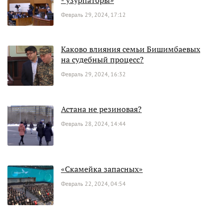
Февраль 29, 2024, 17:12
Каково влияния семьи Бишимбаевых
на судебный процесс?
Февраль 29, 2024, 16:32
Астана не резиновая?
Февраль 28, 2024, 14:44
«Скамейка запасных»
Февраль 22, 2024, 04:54