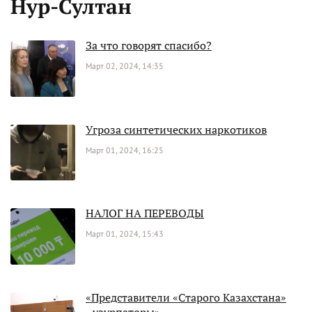
Нур-Султан
За что говорят спасибо?
Март 02, 2024, 14:35
Угроза синтетических наркотиков
Март 01, 2024, 16:25
НАЛОГ НА ПЕРЕВОДЫ
Март 01, 2024, 15:43
«Представители «Старого Казахстана»
- узурпаторы»